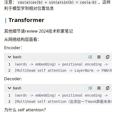
注意：
，这样
cos(a)cos(b) + sin(a)sin(b) = cos(a-b)
利于模型学到相对位置信息
Transformer
其他细节请review 2024技术积累笔记
从网络结构层面看：
Encoder：
bash
[Multihead self attention -> LayerNorm -> FNN(REL
Decoder:
bash
[Multihead self attention（会添加一个mask屏蔽未来单词） + 
为什么 self attention？