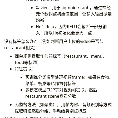
Xavier：用于sigmoid / tanh，通过神经
元个数调整初始值范围，让输入输出尽量
均衡
He：Relu，因为RELU会截断一部分输
入，所以He初始化会更大一点
没有标签怎么办？（例如判断用户上传的video是否与
restaurant相关）
简单规则提取作为弱标签（restaurant、menu、
food等标题）
特征提取：
预训练分类模型处理视频frame：如果有食物、
菜单、餐桌等也作为弱标签
多模态模型CLIP等对视频帧提取，然后
restaurant scene查看分数
无监督方法（如聚类），用帧内容、音频识别等方式
提取特征然后分组，手动给类别赋标签