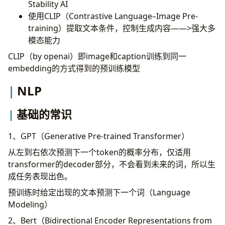
Stability AI
使用CLIP（Contrastive Language–Image Pre-
training）提取文本条件，控制生成内容——>强大多
模态能力
CLIP（by openai）即image和caption训练到同一
embedding的方式得到的预训练模型
NLP
基础的常识
1、GPT（Generative Pre-trained Transformer）
从左到右依次预测下一个token的概率分布，仅适用
transformer的decoder部分，不会看到未来的词，所以生
成任务表现出色。
预训练时给定出现的文本预测下一个词（Language
Modeling）
2、Bert（Bidirectional Encoder Representations from