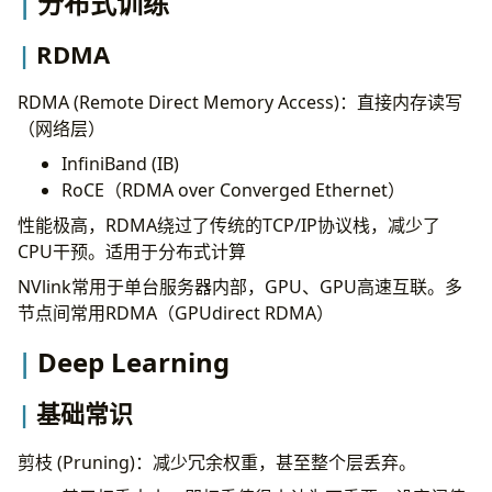
分布式训练
RDMA
RDMA (Remote Direct Memory Access)：直接内存读写
（网络层）
InfiniBand (IB)
RoCE（RDMA over Converged Ethernet）
性能极高，RDMA绕过了传统的TCP/IP协议栈，减少了
CPU干预。适用于分布式计算
NVlink常用于单台服务器内部，GPU、GPU高速互联。多
节点间常用RDMA（GPUdirect RDMA）
Deep Learning
基础常识
剪枝 (Pruning)：减少冗余权重，甚至整个层丢弃。