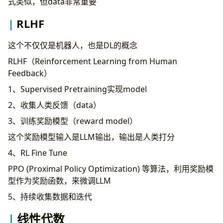
式类似，但data非常重要
RLHF
这个不仅仅是机器人，也是DL的概念
RLHF（Reinforcement Learning from Human
Feedback）
1、Supervised Pretraining实现model
2、收集人类反馈（data）
3、训练奖励模型（reward model）
这个奖励模型输入是LLM输出，输出是人类打分
4、RL Fine Tune
PPO (Proximal Policy Optimization) 等算法，利用奖励模
型作为奖励函数，来微调LLM
5、持续收集数据和迭代
线性代数