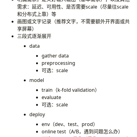
需求：延迟、可用性、是否需要scale（尽量往scale
和分布式上靠）等
画图或文字记录（推荐文字，不需要额外开界面或共
享屏幕）
三段式逐渐展开
data
gather data
preprocessing
可选：scale
model
train（k-fold validation）
evaluate
可选：scale
deploy
env（dev、test、prod）
online test（A/B，遇到问题怎么办）