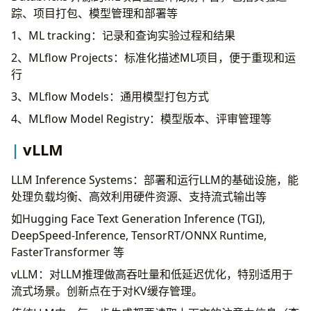
踪、项目打包、模型管理和部署等
1、ML tracking：记录和查询实验过程和结果
2、MLflow Projects：标准化描述ML项目，便于重现和运
行
3、MLflow Models：通用模型打包方式
4、MLflow Model Registry：模型版本、评审管理等
vLLM
LLM Inference Systems：部署和运行LLM的基础设施，能
处理负载均衡、高效利用硬件资源、支持流式输出等
如Hugging Face Text Generation Inference (TGI),
DeepSpeed-Inference, TensorRT/ONNX Runtime,
FasterTransformer 等
vLLM：对LLM推理做高吞吐量和低延迟优化，特别适用于
流式场景。创新点在于对KV缓存管理。