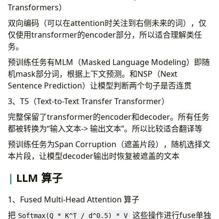
Transformers）
双向编码（可以在attention时关注到右侧未来的词），仅
仅使用transformer的encoder部分，所以适合理解类任
务。
预训练任务有MLM（Masked Language Modeling）即随
机mask部分词，根据上下文预测。和NSP（Next
Sentence Prediction）让模型判断两个句子是否连贯
3、T5（Text-to-Text Transfer Transformer）
完整保留了transformer的encoder和decoder。所有任务
都被转换为“输入文本-> 输出文本”。所以比较适合翻译等
预训练任务为Span Corruption（遮盖片段），随机选择文
本片段，让模型decoder输出时恢复被遮盖的文本
LLM 算子
1、Fused Multi-Head Attention 算子
把
这些操作进行fuse单独
Softmax(Q * K^T / d^0.5) * V